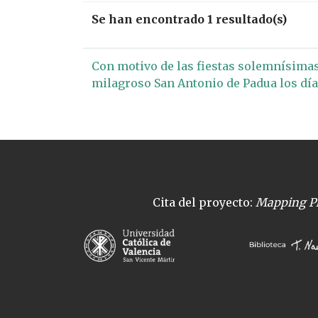
Se han encontrado 1 resultado(s)
Con motivo de las fiestas solemnísimas 
milagroso San Antonio de Padua los días
Cita del proyecto:
Mapping Pl