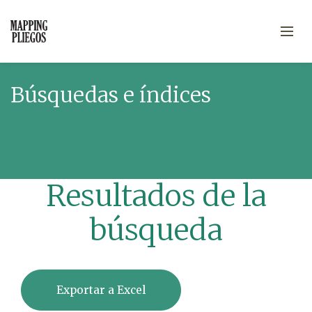
Búsquedas e índices
Resultados de la
búsqueda
Exportar a Excel