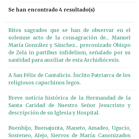
Se han encontrado 4 resultado(s)
Ritos sagrados que se han de observar en el
solemne acto de la consagración de... Manuel
María González y Sánchez... preconizado Obispo
de Zela in partibus infidelium, señalado por su
santidad para auxiliar de esta Archidiócesis.
A San Félix de Cantalicio. Ínclito Patriarca de los
religiosos capuchinos legos.
Breve noticia histórica de la Hermandad de la
Santa Caridad de Nuestro Señor Jesucristo y
descripción de su Iglesia y Hospital.
Buenhijo, Buenajunta, Maneto, Amadeo, Ugucio,
Sosteneo, Alejo, Siervos de María: Canonizados