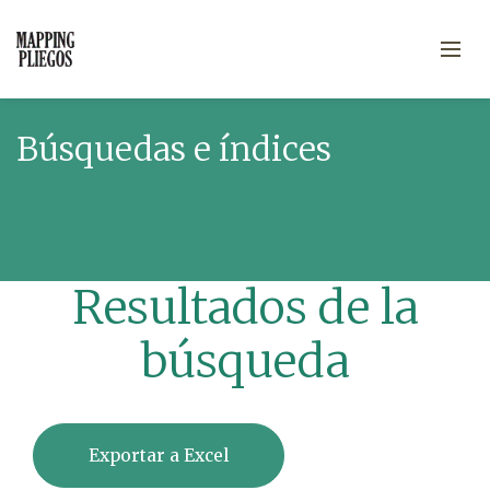
Búsquedas e índices
Resultados de la
búsqueda
Exportar a Excel