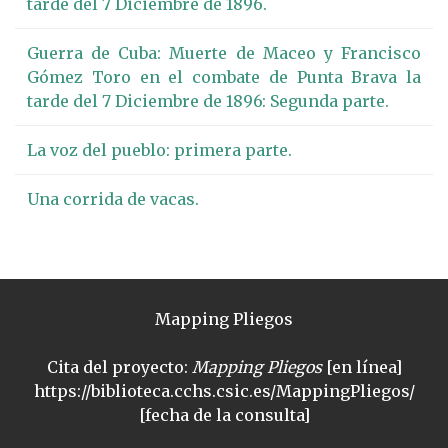
tarde del 7 Diciembre de 1896.
Guerra de Cuba: Muerte de Maceo y Francisco
Gómez Toro en el combate de Punta Brava la
tarde del 7 Diciembre de 1896: Segunda parte.
La voz del pueblo: primera parte.
Una corrida de vacas.
Mapping Pliegos
Cita del proyecto:
Mapping Pliegos
[en línea]
https://biblioteca.cchs.csic.es/MappingPliegos/
[fecha de la consulta]