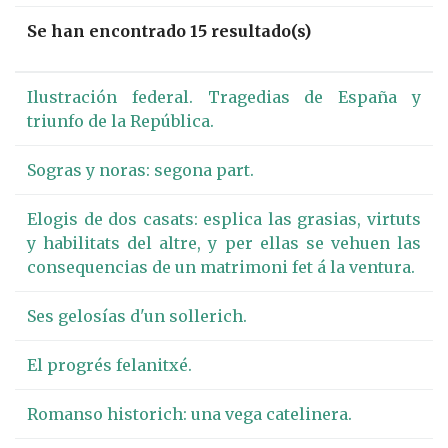
Se han encontrado 15 resultado(s)
Ilustración federal. Tragedias de España y
triunfo de la República.
Sogras y noras: segona part.
Elogis de dos casats: esplica las grasias, virtuts
y habilitats del altre, y per ellas se vehuen las
consequencias de un matrimoni fet á la ventura.
Ses gelosías d'un sollerich.
El progrés felanitxé.
Romanso historich: una vega catelinera.