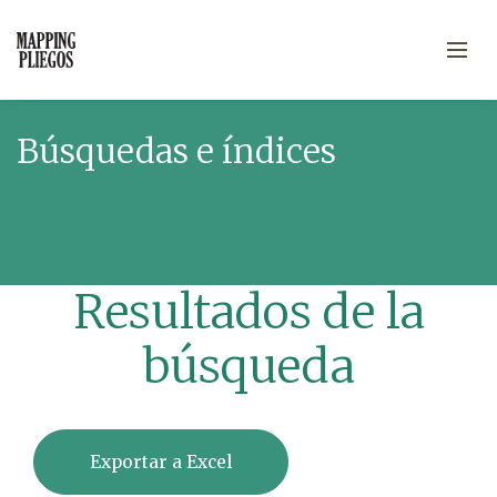
Búsquedas e índices
Resultados de la
búsqueda
Exportar a Excel