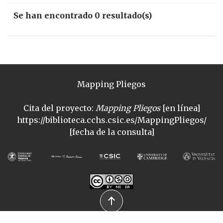
Se han encontrado 0 resultado(s)
Mapping Pliegos
Cita del proyecto:
Mapping Pliegos
[en línea]
https://biblioteca.cchs.csic.es/MappingPliegos/
[fecha de la consulta]