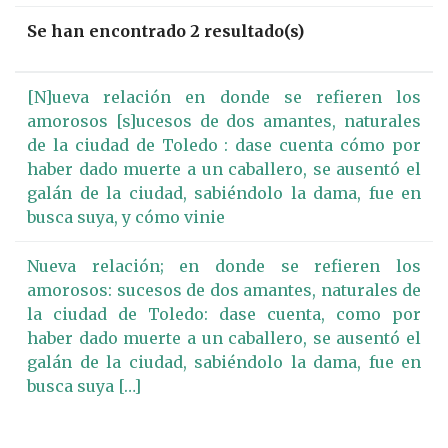
Se han encontrado 2 resultado(s)
[N]ueva relación en donde se refieren los
amorosos [s]ucesos de dos amantes, naturales
de la ciudad de Toledo : dase cuenta cómo por
haber dado muerte a un caballero, se ausentó el
galán de la ciudad, sabiéndolo la dama, fue en
busca suya, y cómo vinie
Nueva relación; en donde se refieren los
amorosos: sucesos de dos amantes, naturales de
la ciudad de Toledo: dase cuenta, como por
haber dado muerte a un caballero, se ausentó el
galán de la ciudad, sabiéndolo la dama, fue en
busca suya […]