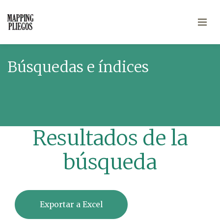
Búsquedas e índices
Resultados de la
búsqueda
Exportar a Excel