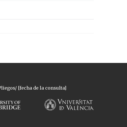
liegos/ [fecha de la consulta]