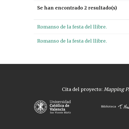
Se han encontrado 2 resultado(s)
Romanso de la festa del llibre.
Romanso de la festa del llibre.
Cita del proyecto:
Mapping Pl