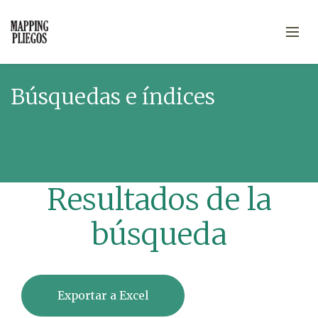
Búsquedas e índices
Resultados de la
búsqueda
Exportar a Excel