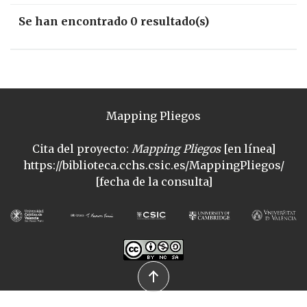
Se han encontrado 0 resultado(s)
Mapping Pliegos
Cita del proyecto:
Mapping Pliegos
[en línea]
https://biblioteca.cchs.csic.es/MappingPliegos/
[fecha de la consulta]