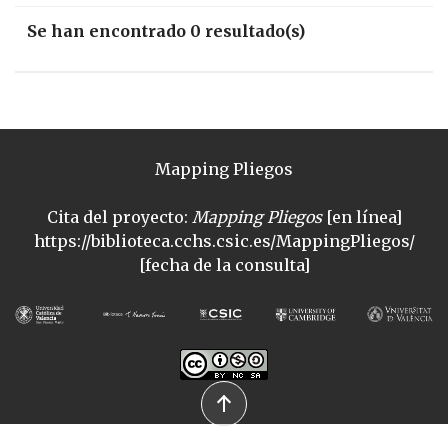
Se han encontrado 0 resultado(s)
Mapping Pliegos
Cita del proyecto:
Mapping Pliegos
[en línea]
https://biblioteca.cchs.csic.es/MappingPliegos/
[fecha de la consulta]