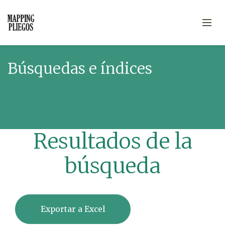
Búsquedas e índices
Resultados de la
búsqueda
Exportar a Excel