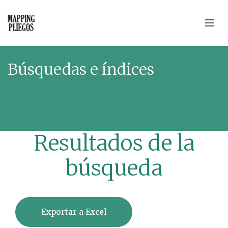
Búsquedas e índices
Resultados de la
búsqueda
Exportar a Excel