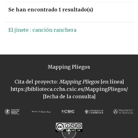
Se han encontrado 1 resultado(s)
El jinete : canción ranchera
Mapping Pliegos
Cita del proyecto:
Mapping Pliegos
[en línea]
https://biblioteca.cchs.csic.es/MappingPliegos/
[fecha de la consulta]