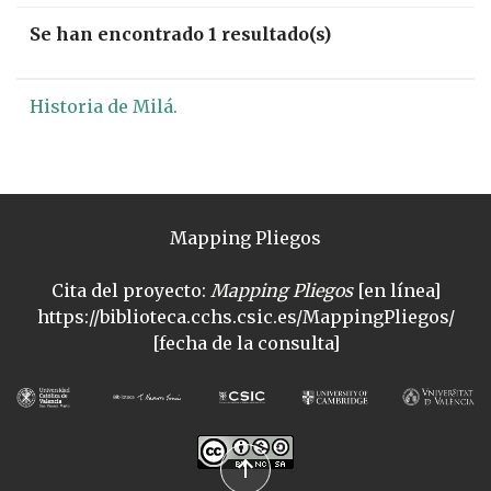
Se han encontrado 1 resultado(s)
Historia de Milá.
Mapping Pliegos
Cita del proyecto:
Mapping Pliegos
[en línea]
https://biblioteca.cchs.csic.es/MappingPliegos/
[fecha de la consulta]