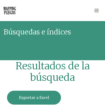
Búsquedas e índices
Resultados de la
búsqueda
Exportar a Excel