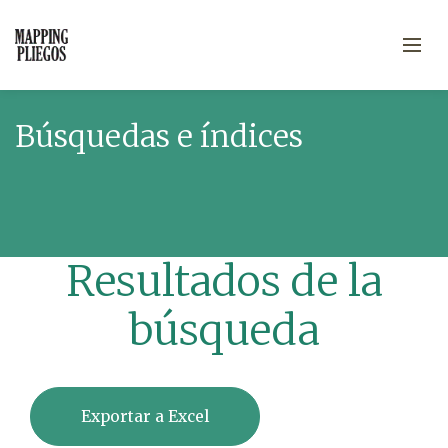
Búsquedas e índices
Resultados de la
búsqueda
Exportar a Excel