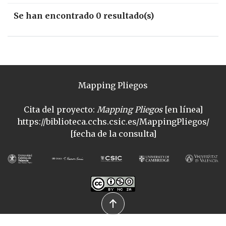
Se han encontrado 0 resultado(s)
Mapping Pliegos
Cita del proyecto:
Mapping Pliegos
[en línea]
https://biblioteca.cchs.csic.es/MappingPliegos/
[fecha de la consulta]