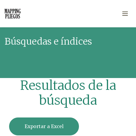
Búsquedas e índices
Resultados de la
búsqueda
Exportar a Excel