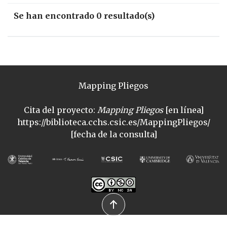
Se han encontrado 0 resultado(s)
Mapping Pliegos
Cita del proyecto:
Mapping Pliegos
[en línea]
https://biblioteca.cchs.csic.es/MappingPliegos/
[fecha de la consulta]