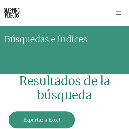
Búsquedas e índices
Resultados de la
búsqueda
Exportar a Excel