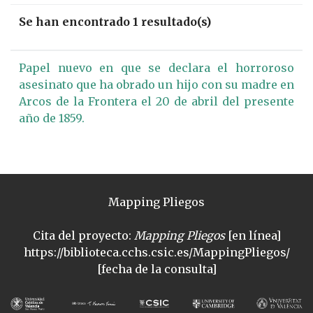
Se han encontrado 1 resultado(s)
Papel nuevo en que se declara el horroroso
asesinato que ha obrado un hijo con su madre en
Arcos de la Frontera el 20 de abril del presente
año de 1859.
Mapping Pliegos
Cita del proyecto:
Mapping Pliegos
[en línea]
https://biblioteca.cchs.csic.es/MappingPliegos/
[fecha de la consulta]