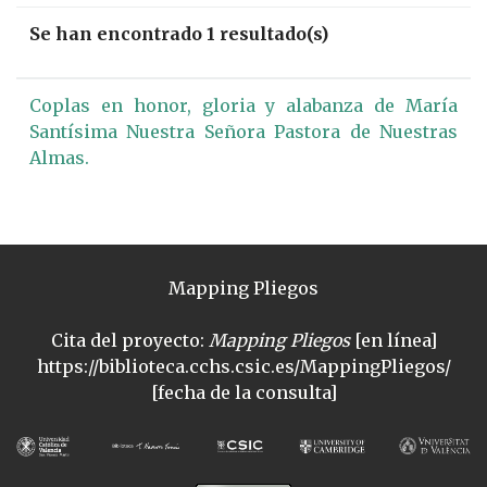
Se han encontrado 1 resultado(s)
Coplas en honor, gloria y alabanza de María
Santísima Nuestra Señora Pastora de Nuestras
Almas.
Mapping Pliegos
Cita del proyecto:
Mapping Pliegos
[en línea]
https://biblioteca.cchs.csic.es/MappingPliegos/
[fecha de la consulta]