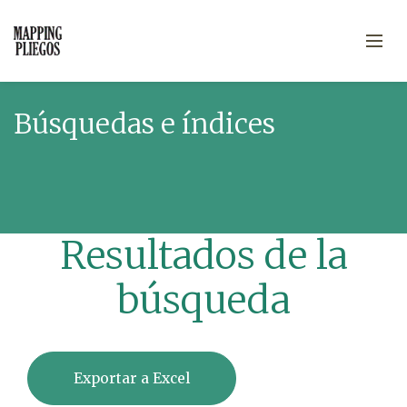
Búsquedas e índices
Resultados de la
búsqueda
Exportar a Excel