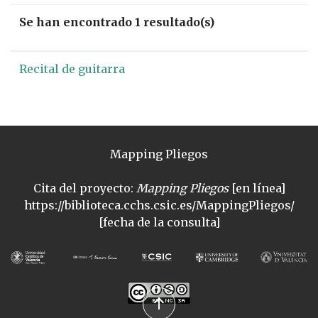
Se han encontrado 1 resultado(s)
Recital de guitarra
Mapping Pliegos
Cita del proyecto:
Mapping Pliegos
[en línea]
https://biblioteca.cchs.csic.es/MappingPliegos/
[fecha de la consulta]