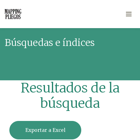
Búsquedas e índices
Resultados de la
búsqueda
Exportar a Excel