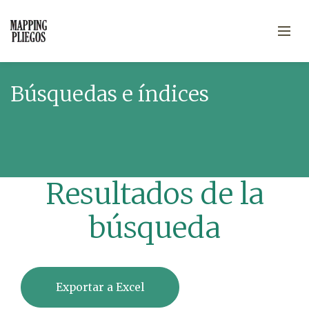
Búsquedas e índices
Resultados de la
búsqueda
Exportar a Excel