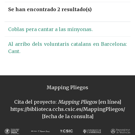
Se han encontrado 2 resultado(s)
Coblas pera cantar a las minyonas.
Al arribo dels voluntaris catalans en Barcelona:
Cant.
Mapping Pliegos
Cita del proyecto:
Mapping Pliegos
[en línea]
https://biblioteca.cchs.csic.es/MappingPliegos/
[fecha de la consulta]