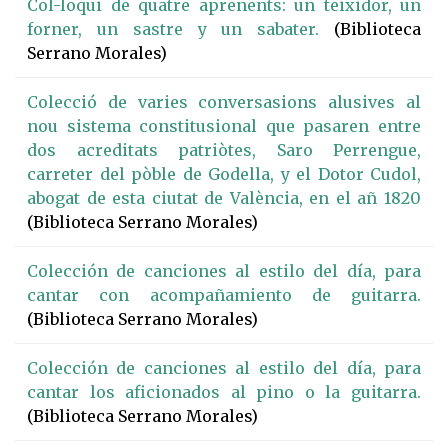
Col-loqui de quatre aprenents: un teixidor, un
forner, un sastre y un sabater.
(Biblioteca
Serrano Morales)
Colecció de varies conversasions alusives al
nou sistema constitusional que pasaren entre
dos acreditats patriòtes, Saro Perrengue,
carreter del pòble de Godella, y el Dotor Cudol,
abogat de esta ciutat de València, en el añ 1820
(Biblioteca Serrano Morales)
Colección de canciones al estilo del día, para
cantar con acompañamiento de guitarra.
(Biblioteca Serrano Morales)
Colección de canciones al estilo del día, para
cantar los aficionados al pino o la guitarra.
(Biblioteca Serrano Morales)