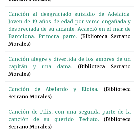
Canción al desgraciado suisidio de Adelaida.
Joven de 19 años de edad por verse engañada y
despreciada de su amante. Acaeció en el mar de
Barcelona. Primera parte.
(Biblioteca Serrano
Morales)
Canción alegre y divertida de los amores de un
capitán y una dama.
(Biblioteca Serrano
Morales)
Canción de Abelardo y Eloisa.
(Biblioteca
Serrano Morales)
Canción de Filis, con una segunda parte de la
canción de su querido Tediato.
(Biblioteca
Serrano Morales)