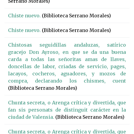
Serrano Morales)
Chiste nuevo.
(Biblioteca Serrano Morales)
Chiste nuevo.
(Biblioteca Serrano Morales)
Chistosas seguidillas andaluzas, satírico
gracejo Don Ayroso, en que se da una buena
carda a todas las señoritas amas de llaves,
doncellas de labor, criadas de servicio, pages,
lacayos, cocheros, aguadores, y mozos de
compra, declarando los chismes, cuent
(Biblioteca Serrano Morales)
Chunta secreta, o Arenga crítica y divertida, que
fan sis personats de distinguit carácter en la
ciudad de Valensia.
(Biblioteca Serrano Morales)
Chunta secreta, o Arenga crítica y divertida, que