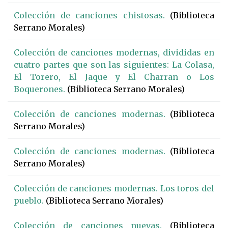
Colección de canciones chistosas.
(Biblioteca
Serrano Morales)
Colección de canciones modernas, divididas en
cuatro partes que son las siguientes: La Colasa,
El Torero, El Jaque y El Charran o Los
Boquerones.
(Biblioteca Serrano Morales)
Colección de canciones modernas.
(Biblioteca
Serrano Morales)
Colección de canciones modernas.
(Biblioteca
Serrano Morales)
Colección de canciones modernas. Los toros del
pueblo.
(Biblioteca Serrano Morales)
Colección de canciones nuevas.
(Biblioteca