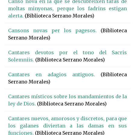
Cansó nova en la que se descubreixen taras de
moltas minyonas, perque los fadrins estigan
alerta.
(Biblioteca Serrano Morales)
Cansons novas per los pagesos.
(Biblioteca
Serrano Morales)
Cantares devotos por el tono del Sacris
Solemniis.
(Biblioteca Serrano Morales)
Cantares en adagios antiguos.
(Biblioteca
Serrano Morales)
Cantares místicos sobre los mandamientos de la
ley de Dios.
(Biblioteca Serrano Morales)
Cantares nuevos, amorosos y discretos, para que
los galanes diviertan a las damas en sus
funciones.
(Biblioteca Serrano Morales)