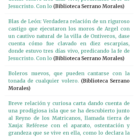
Jesucristo. Con lo
(Biblioteca Serrano Morales)
Blas de León: Verdadera relación de un riguroso
castigo que ejecutaron los moros de Argel con
un cautivo natural de la villa de Ontiveros, dase
cuenta cómo fue clavado en diez escarpias,
donde estuvo tres días vivo, predicando la fe de
Jesucristo. Con lo
(Biblioteca Serrano Morales)
Boleros nuevos, que pueden cantarse con la
tonada de cualquier volero.
(Biblioteca Serrano
Morales)
Breve relación y curiosa carta dando cuenta de
una prodigiosa isla que se ha descubierto junto
al Reyno de los Matricanos, llamada tierra de
Xauja: Reférese con el aparato, ostentación y
grandeza que se vive en ella, como lo declara la