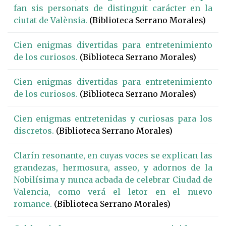
fan sis personats de distinguit carácter en la
ciutat de Valènsia.
(Biblioteca Serrano Morales)
Cien enigmas divertidas para entretenimiento
de los curiosos.
(Biblioteca Serrano Morales)
Cien enigmas divertidas para entretenimiento
de los curiosos.
(Biblioteca Serrano Morales)
Cien enigmas entretenidas y curiosas para los
discretos.
(Biblioteca Serrano Morales)
Clarín resonante, en cuyas voces se explican las
grandezas, hermosura, asseo, y adornos de la
Nobilísima y nunca acbada de celebrar Ciudad de
Valencia, como verá el letor en el nuevo
romance.
(Biblioteca Serrano Morales)