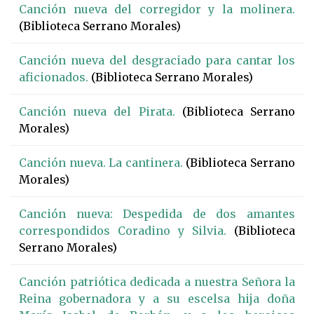
Canción nueva del corregidor y la molinera.
(Biblioteca Serrano Morales)
Canción nueva del desgraciado para cantar los
aficionados.
(Biblioteca Serrano Morales)
Canción nueva del Pirata.
(Biblioteca Serrano
Morales)
Canción nueva. La cantinera.
(Biblioteca Serrano
Morales)
Canción nueva: Despedida de dos amantes
correspondidos Coradino y Silvia.
(Biblioteca
Serrano Morales)
Canción patriótica dedicada a nuestra Señora la
Reina gobernadora y a su escelsa hija doña