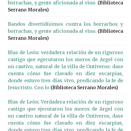
borrachas, y gente aficionada al vino.
(Biblioteca
Serrano Morales)
Bandos divertidísimos contra los borrachos y
borrachas, y gente aficionada al vino.
(Biblioteca
Serrano Morales)
Blas de León: verdadera relación de un riguroso
castigo que egecutaron los moros de Argel con
un cautivo, natural de la villa de Ontiveros: dase
cuenta cómo fue clavado en diez escarpias,
donde estuvo tres días vivo, predicando la fe de
Jesucristo. Con lo
(Biblioteca Serrano Morales)
Blas de León: Verdadera relación de un riguroso
castigo que ejecutaron los moros de Argel con
un cautivo natural de la villa de Ontiveros, dase
cuenta cómo fue clavado en diez escarpias,
donde estuvo tres días vivo, predicando la fe de