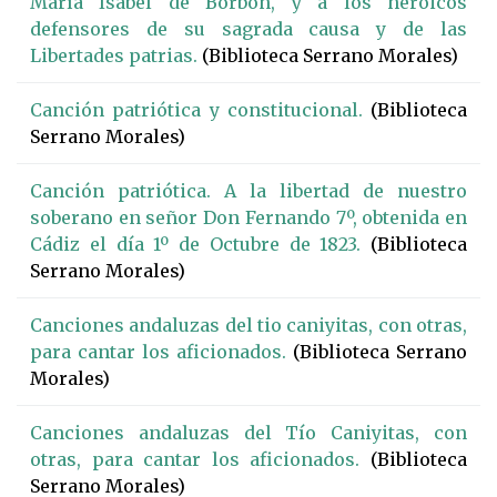
María Isabel de Borbón, y a los heroicos
defensores de su sagrada causa y de las
Libertades patrias.
(Biblioteca Serrano Morales)
Canción patriótica y constitucional.
(Biblioteca
Serrano Morales)
Canción patriótica. A la libertad de nuestro
soberano en señor Don Fernando 7º, obtenida en
Cádiz el día 1º de Octubre de 1823.
(Biblioteca
Serrano Morales)
Canciones andaluzas del tio caniyitas, con otras,
para cantar los aficionados.
(Biblioteca Serrano
Morales)
Canciones andaluzas del Tío Caniyitas, con
otras, para cantar los aficionados.
(Biblioteca
Serrano Morales)