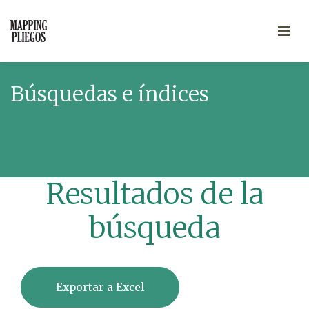
Búsquedas e índices
Resultados de la
búsqueda
Exportar a Excel