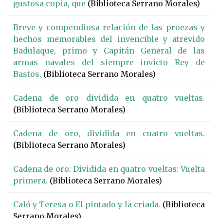
gustosa copia, que
(Biblioteca Serrano Morales)
Breve y compendiosa relación de las proezas y
hechos memorables del invencible y atrevido
Badulaque, primo y Capitán General de las
armas navales del siempre invicto Rey de
Bastos.
(Biblioteca Serrano Morales)
Cadena de oro dividida en quatro vueltas.
(Biblioteca Serrano Morales)
Cadena de oro, dividida en cuatro vueltas.
(Biblioteca Serrano Morales)
Cadena de oro: Dividida en quatro vueltas: Vuelta
primera.
(Biblioteca Serrano Morales)
Caló y Teresa o El pintado y la criada.
(Biblioteca
Serrano Morales)