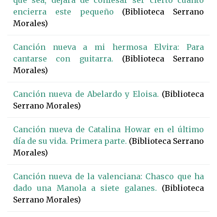
que sea, dejará de confesar ser cierto cuanto
encierra este pequeño
(Biblioteca Serrano
Morales)
Canción nueva a mi hermosa Elvira: Para
cantarse con guitarra.
(Biblioteca Serrano
Morales)
Canción nueva de Abelardo y Eloisa.
(Biblioteca
Serrano Morales)
Canción nueva de Catalina Howar en el último
día de su vida. Primera parte.
(Biblioteca Serrano
Morales)
Canción nueva de la valenciana: Chasco que ha
dado una Manola a siete galanes.
(Biblioteca
Serrano Morales)