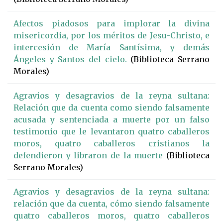
Afectos piadosos para implorar la divina
misericordia, por los méritos de Jesu-Christo, e
intercesión de María Santísima, y demás
Ángeles y Santos del cielo.
(Biblioteca Serrano
Morales)
Agravios y desagravios de la reyna sultana:
Relación que da cuenta como siendo falsamente
acusada y sentenciada a muerte por un falso
testimonio que le levantaron quatro caballeros
moros, quatro caballeros cristianos la
defendieron y libraron de la muerte
(Biblioteca
Serrano Morales)
Agravios y desagravios de la reyna sultana:
relación que da cuenta, cómo siendo falsamente
quatro caballeros moros, quatro caballeros