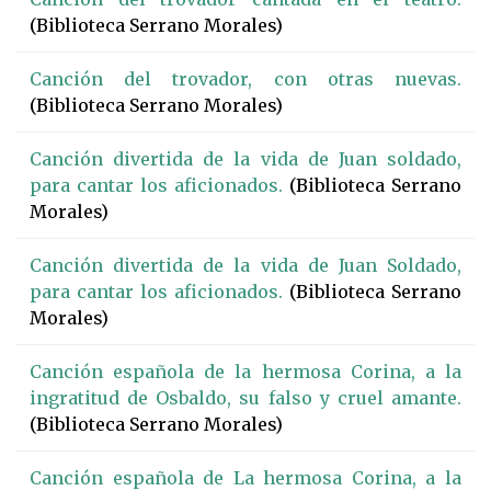
(Biblioteca Serrano Morales)
Canción del trovador, con otras nuevas.
(Biblioteca Serrano Morales)
Canción divertida de la vida de Juan soldado,
para cantar los aficionados.
(Biblioteca Serrano
Morales)
Canción divertida de la vida de Juan Soldado,
para cantar los aficionados.
(Biblioteca Serrano
Morales)
Canción española de la hermosa Corina, a la
ingratitud de Osbaldo, su falso y cruel amante.
(Biblioteca Serrano Morales)
Canción española de La hermosa Corina, a la