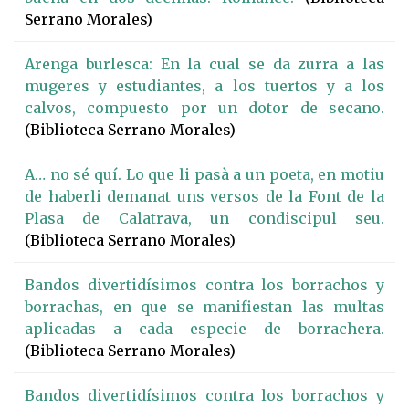
Serrano Morales)
Arenga burlesca: En la cual se da zurra a las
mugeres y estudiantes, a los tuertos y a los
calvos, compuesto por un dotor de secano.
(Biblioteca Serrano Morales)
A… no sé quí. Lo que li pasà a un poeta, en motiu
de haberli demanat uns versos de la Font de la
Plasa de Calatrava, un condiscipul seu.
(Biblioteca Serrano Morales)
Bandos divertidísimos contra los borrachos y
borrachas, en que se manifiestan las multas
aplicadas a cada especie de borrachera.
(Biblioteca Serrano Morales)
Bandos divertidísimos contra los borrachos y