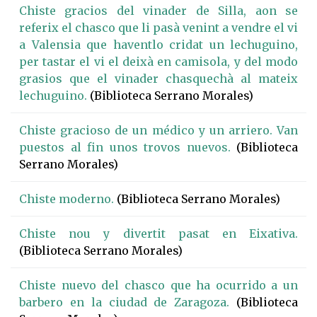
Chiste gracios del vinader de Silla, aon se
referix el chasco que li pasà venint a vendre el vi
a Valensia que haventlo cridat un lechuguino,
per tastar el vi el deixà en camisola, y del modo
grasios que el vinader chasquechà al mateix
lechuguino.
(Biblioteca Serrano Morales)
Chiste gracioso de un médico y un arriero. Van
puestos al fin unos trovos nuevos.
(Biblioteca
Serrano Morales)
Chiste moderno.
(Biblioteca Serrano Morales)
Chiste nou y divertit pasat en Eixativa.
(Biblioteca Serrano Morales)
Chiste nuevo del chasco que ha ocurrido a un
barbero en la ciudad de Zaragoza.
(Biblioteca