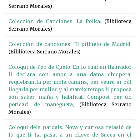
Serrano Morales)
Colección de Canciones. La Polka.
(Biblioteca
Serrano Morales)
Colección de canciones: El pilluelo de Madrid.
(Biblioteca Serrano Morales)
Coloqui de Pep de Quelo. En lo cual un llaurador
li declara son amor a una dama chispera,
requebrantla per mols camins, per veure si pòt
llogarla per muller, y al mateix temps li proposà
son saber, maña y habilitat. Compost per un
poticari de manegueta,
(Biblioteca Serrano
Morales)
Coloqui dels pardals. Nova y curiosa relasió de
lo que li ha pasat a un chove de Sueca en el