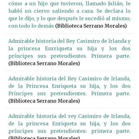
cómo a un hijo que tuvieron, llamado Julián, le
habló un ciervo saliendo a caza. Se declara lo
que le dijo, y lo que después le sucedió al mismo;
con todo lo demás
(Biblioteca Serrano Morales)
Admirable historia del Rey Casimiro de Irlanda y
la princesa Enrriqueta su hija y los dos
príncipes sus pretendientes. Primera parte.
(Biblioteca Serrano Morales)
Admirable historia del Rey Casimiro de Irlanda,
de la Princesa Enriqueta su hija, y los dos
Príncipes sus pretendientes. Primera parte.
(Biblioteca Serrano Morales)
Admirable historia del rey Casimiro de Irlanda,
de la princesa Enriqueta su hija, y los dos
príncipes sus pretendientes: primera parte.
(Biblioteca Serrano Morales)