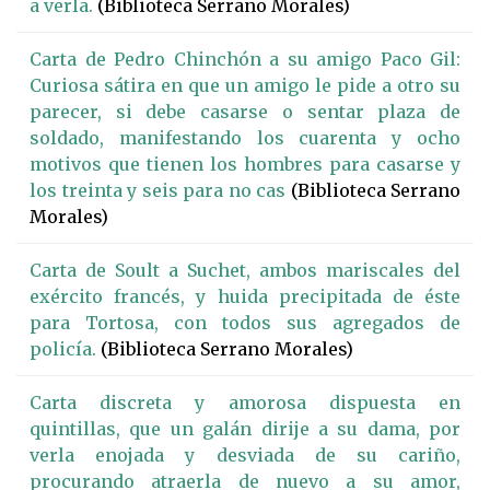
a verla.
(Biblioteca Serrano Morales)
Carta de Pedro Chinchón a su amigo Paco Gil:
Curiosa sátira en que un amigo le pide a otro su
parecer, si debe casarse o sentar plaza de
soldado, manifestando los cuarenta y ocho
motivos que tienen los hombres para casarse y
los treinta y seis para no cas
(Biblioteca Serrano
Morales)
Carta de Soult a Suchet, ambos mariscales del
exército francés, y huida precipitada de éste
para Tortosa, con todos sus agregados de
policía.
(Biblioteca Serrano Morales)
Carta discreta y amorosa dispuesta en
quintillas, que un galán dirije a su dama, por
verla enojada y desviada de su cariño,
procurando atraerla de nuevo a su amor,