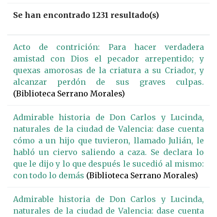
Se han encontrado 1231 resultado(s)
Acto de contrición: Para hacer verdadera
amistad con Dios el pecador arrepentido; y
quexas amorosas de la criatura a su Criador, y
alcanzar perdón de sus graves culpas.
(Biblioteca Serrano Morales)
Admirable historia de Don Carlos y Lucinda,
naturales de la ciudad de Valencia: dase cuenta
cómo a un hijo que tuvieron, llamado Julián, le
habló un ciervo saliendo a caza. Se declara lo
que le dijo y lo que después le sucedió al mismo:
con todo lo demás
(Biblioteca Serrano Morales)
Admirable historia de Don Carlos y Lucinda,
naturales de la ciudad de Valencia: dase cuenta