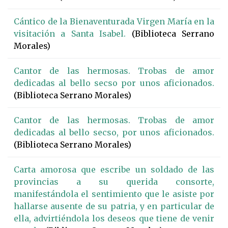
Cántico de la Bienaventurada Virgen María en la
visitación a Santa Isabel.
(Biblioteca Serrano
Morales)
Cantor de las hermosas. Trobas de amor
dedicadas al bello secso por unos aficionados.
(Biblioteca Serrano Morales)
Cantor de las hermosas. Trobas de amor
dedicadas al bello secso, por unos aficionados.
(Biblioteca Serrano Morales)
Carta amorosa que escribe un soldado de las
provincias a su querida consorte,
manifestándola el sentimiento que le asiste por
hallarse ausente de su patria, y en particular de
ella, advirtiéndola los deseos que tiene de venir