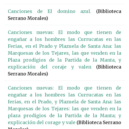
Canciones de El domino azul.
(Biblioteca
Serrano Morales)
Canciones nuevas: El modo que tienen de
engañar a los hombres las Currucatas en las
Ferias, en el Prado y Plazuela de Santa Ana: las
Marquesas de los Tejares, las que venden en la
Plaza prodigios de la Partida de la Manta, y
explicación del coraje y valen
(Biblioteca
Serrano Morales)
Canciones nuevas: El modo que tienen de
engañar a los hombres las Currucatas en las
ferias, en el Prado, y Plazuela de Santa Ana: las
Marquesas de los Tejares: las que venden en la
plaza prodigios de la Partida de la Manta; y
explicación del corage y vale
(Biblioteca Serrano