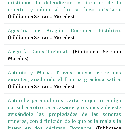
cristianos la defendieron, y libraron de la
muerte, y cómo al fin se hizo cristiana.
(Biblioteca Serrano Morales)
Agustina de Aragón: Romance histórico.
(Biblioteca Serrano Morales)
Alegoría Constitucional.
(Biblioteca Serrano
Morales)
Antonio y María. Trovos nuevos entre dos
amantes, añadiendo al fin una graciosa sátira.
(Biblioteca Serrano Morales)
Antorcha para solteros: carta en que un amigo
consulta a otro para casarse, y respuesta de este
avisándole las propiedades de las señoras
mujeres, con difinición de lo que es la mala y la
buena en dos décimas. Romance.
(Biblioteca