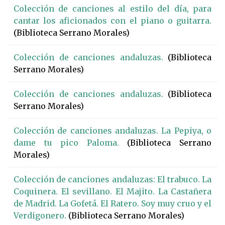
Colección de canciones al estilo del día, para
cantar los aficionados con el piano o guitarra.
(Biblioteca Serrano Morales)
Colección de canciones andaluzas.
(Biblioteca
Serrano Morales)
Colección de canciones andaluzas.
(Biblioteca
Serrano Morales)
Colección de canciones andaluzas. La Pepiya, o
dame tu pico Paloma.
(Biblioteca Serrano
Morales)
Colección de canciones andaluzas: El trabuco. La
Coquinera. El sevillano. El Majito. La Castañera
de Madrid. La Gofetá. El Ratero. Soy muy cruo y el
Verdigonero.
(Biblioteca Serrano Morales)