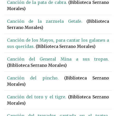
Canción de la pata de cabra.
(Biblioteca Serrano
Morales)
Canción de la zarzuela Getafe.
(Biblioteca
Serrano Morales)
Canción de los Mayos, para cantar los galanes a
sus queridas.
(Biblioteca Serrano Morales)
Canción del General Mina a sus tropas.
(Biblioteca Serrano Morales)
Canción del pincho.
(Biblioteca Serrano
Morales)
Canción del toro y el tigre.
(Biblioteca Serrano
Morales)
Canción del trovador cantada en el teatro.