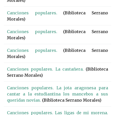
Morales)
Canciones populares.
(Biblioteca Serrano
Morales)
Canciones populares.
(Biblioteca Serrano
Morales)
Canciones populares.
(Biblioteca Serrano
Morales)
Canciones populares. La castañera.
(Biblioteca
Serrano Morales)
Canciones populares. La jota aragonesa para
cantar a la estudiantina los mancebos a sus
queridas novias.
(Biblioteca Serrano Morales)
Canciones populares. Las ligas de mi morena.