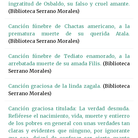
ingratitud de Osbaldo, su falso y cruel amante.
(Biblioteca Serrano Morales)
Canción fúnebre de Chactas americano, a la
prematura muerte de su querida Atala.
(Biblioteca Serrano Morales)
Canción fúnebre de Tediato enamorado, a la
arrebatada muerte de su amada Filis.
(Biblioteca
Serrano Morales)
Canción graciosa de la linda zagala.
(Biblioteca
Serrano Morales)
Canción graciosa titulada: La verdad desnuda.
Refiérese el nacimiento, vida, muerte y entierro
de los pobres en general con unas verdades tan
claras y evidentes que ninguno, por ignorante