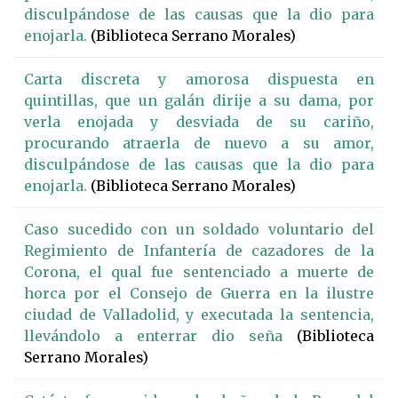
disculpándose de las causas que la dio para
enojarla.
(Biblioteca Serrano Morales)
Carta discreta y amorosa dispuesta en
quintillas, que un galán dirije a su dama, por
verla enojada y desviada de su cariño,
procurando atraerla de nuevo a su amor,
disculpándose de las causas que la dio para
enojarla.
(Biblioteca Serrano Morales)
Caso sucedido con un soldado voluntario del
Regimiento de Infantería de cazadores de la
Corona, el qual fue sentenciado a muerte de
horca por el Consejo de Guerra en la ilustre
ciudad de Valladolid, y executada la sentencia,
llevándolo a enterrar dio seña
(Biblioteca
Serrano Morales)