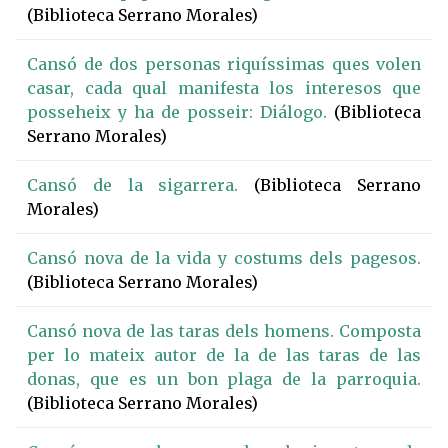
(Biblioteca Serrano Morales)
Cansó de dos personas riquíssimas ques volen
casar, cada qual manifesta los interesos que
posseheix y ha de posseir: Diálogo.
(Biblioteca
Serrano Morales)
Cansó de la sigarrera.
(Biblioteca Serrano
Morales)
Cansó nova de la vida y costums dels pagesos.
(Biblioteca Serrano Morales)
Cansó nova de las taras dels homens. Composta
per lo mateix autor de la de las taras de las
donas, que es un bon plaga de la parroquia.
(Biblioteca Serrano Morales)